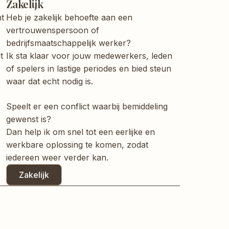
Zakelijk
ht
Heb je
zakelijk
behoefte aan een
vertrouwenspersoon of
bedrijfsmaatschappelijk werker?
t
Ik sta klaar voor jouw medewerkers, leden
of spelers in lastige periodes en bied steun
waar dat echt nodig is.
Speelt er een conflict waarbij bemiddeling
gewenst is?
Dan help ik om snel tot een eerlijke en
werkbare oplossing te komen, zodat
iedereen weer verder kan.
Zakelijk