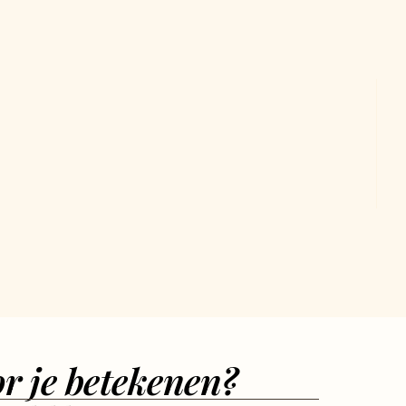
r je betekenen?