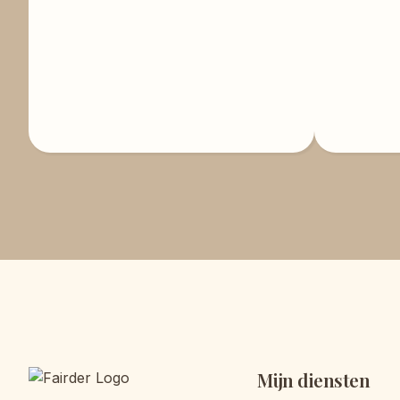
Mijn diensten