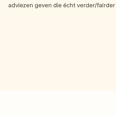
adviezen geven die écht verder/fairder