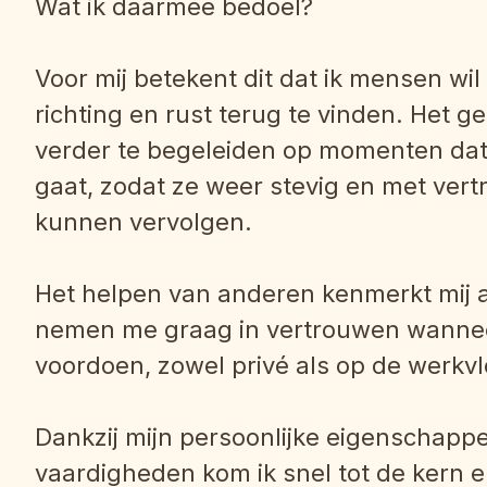
Wat ik daarmee bedoel?
Voor mij betekent dit dat ik mensen wil
richting en rust terug te vinden. Het 
verder te begeleiden op momenten dat 
gaat, zodat ze weer stevig en met ve
kunnen vervolgen.
Het helpen van anderen kenmerkt mij a
nemen me graag in vertrouwen wanneer 
voordoen, zowel privé als op de werkvl
Dankzij mijn persoonlijke eigenschappe
vaardigheden kom ik snel tot de kern e